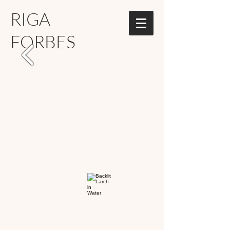
RIGA
FORBES